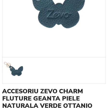
ACCESORIU ZEVO CHARM
FLUTURE GEANTA PIELE
NATURALA VERDE OTTANIO