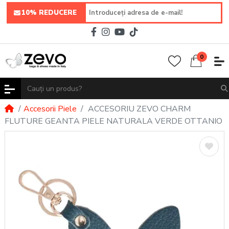
10% REDUCERE
0
Accesorii Piele
ACCESORIU ZEVO CHARM
FLUTURE GEANTA PIELE NATURALA VERDE OTTANIO