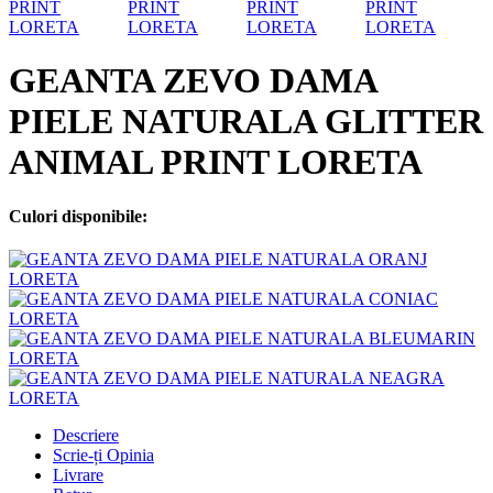
GEANTA ZEVO DAMA
PIELE NATURALA GLITTER
ANIMAL PRINT LORETA
Culori disponibile:
Descriere
Scrie-ți Opinia
Livrare