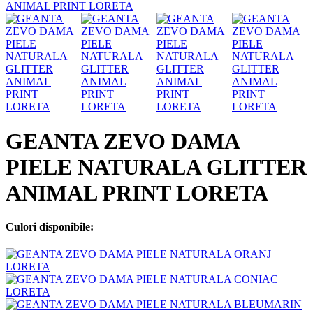
GEANTA ZEVO DAMA
PIELE NATURALA GLITTER
ANIMAL PRINT LORETA
Culori disponibile: