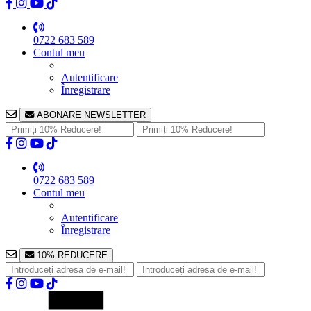
0722 683 589
Contul meu
Autentificare
Înregistrare
ABONARE NEWSLETTER
0722 683 589
Contul meu
Autentificare
Înregistrare
10% REDUCERE