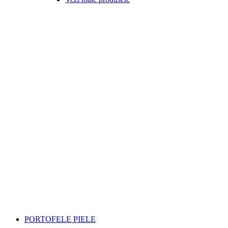
PORTOFELE PIELE