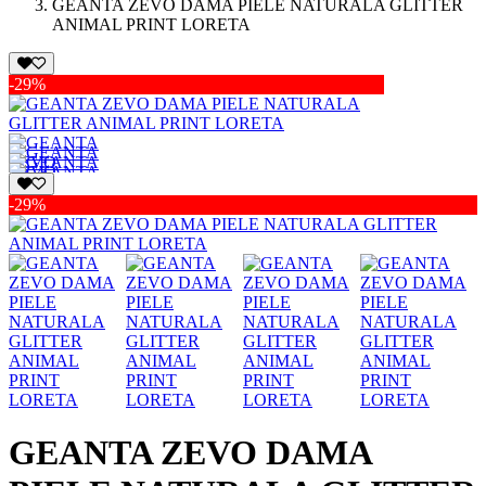
GEANTA ZEVO DAMA PIELE NATURALA GLITTER
ANIMAL PRINT LORETA
-29%
-29%
GEANTA ZEVO DAMA