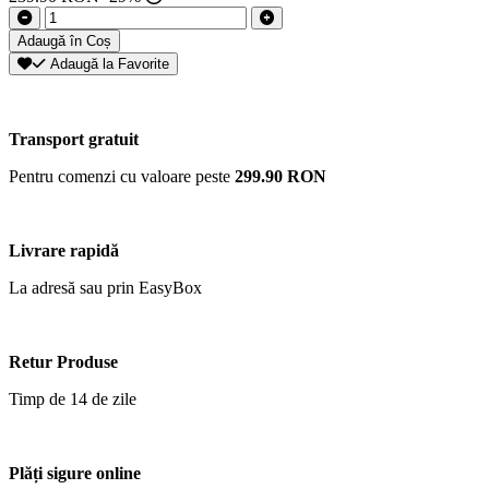
Adaugă în Coș
Adaugă la Favorite
Transport gratuit
Pentru comenzi cu valoare peste
299.90 RON
Livrare rapidă
La adresă sau prin EasyBox
Retur Produse
Timp de 14 de zile
Plăți sigure online