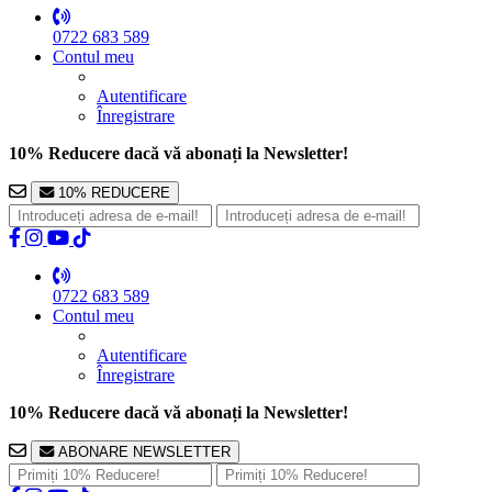
0722 683 589
Contul meu
Autentificare
Înregistrare
10% Reducere dacă vă abonați la Newsletter!
10% REDUCERE
0722 683 589
Contul meu
Autentificare
Înregistrare
10% Reducere dacă vă abonați la Newsletter!
ABONARE NEWSLETTER