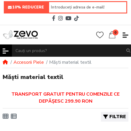
10% REDUCERE
0
Accesorii Piele
Măști material textil
Măști material textil
TRANSPORT GRATUIT PENTRU COMENZILE CE
DEPĂȘESC 299.90 RON
FILTRE