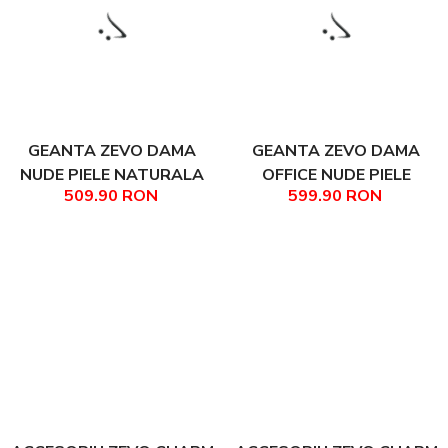
GEANTA ZEVO DAMA
GEANTA ZEVO DAMA
NUDE PIELE NATURALA
OFFICE NUDE PIELE
509.90 RON
599.90 RON
TIP OFFICE DAIANA
NATURALA DARINA