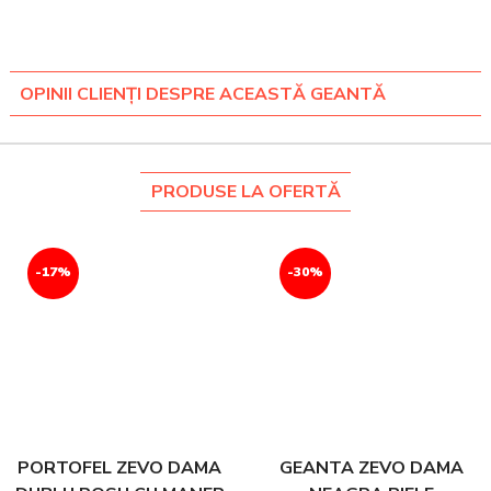
OPINII CLIENȚI DESPRE ACEASTĂ GEANTĂ
PRODUSE LA OFERTĂ
-17%
-30%
PORTOFEL ZEVO DAMA
GEANTA ZEVO DAMA