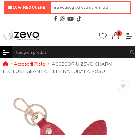
10% REDUCERE
0
Accesorii Piele
ACCESORIU ZEVO CHARM
FLUTURE GEANTA PIELE NATURALA ROSU