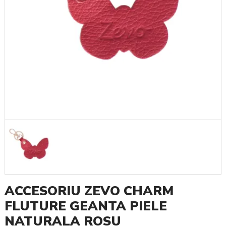
ACCESORIU ZEVO CHARM
FLUTURE GEANTA PIELE
NATURALA ROSU