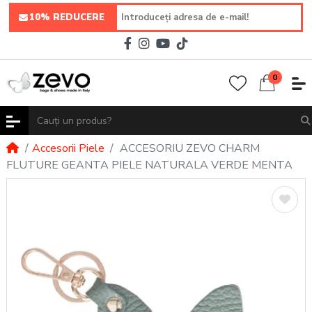
10% REDUCERE
0
Accesorii Piele
ACCESORIU ZEVO CHARM
FLUTURE GEANTA PIELE NATURALA VERDE MENTA