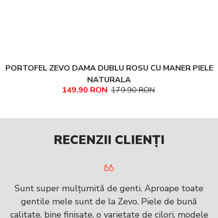
PORTOFEL ZEVO DAMA DUBLU ROSU CU MANER PIELE
NATURALA
149.90 RON
179.90 RON
RECENZII CLIENȚI
Sunt super mulțumită de genti. Aproape toate
gentile mele sunt de la Zevo. Piele de bună
calitate, bine finisate, o varietate de cilori, modele