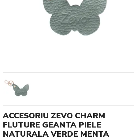
ACCESORIU ZEVO CHARM
FLUTURE GEANTA PIELE
NATURALA VERDE MENTA