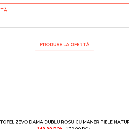
NTĂ
PRODUSE LA OFERTĂ
TOFEL ZEVO DAMA DUBLU ROSU CU MANER PIELE NATU