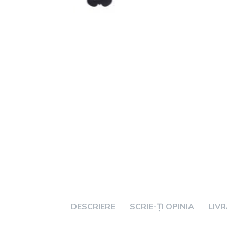
DESCRIERE
SCRIE-ȚI OPINIA
LIV