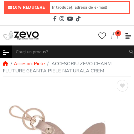
10% REDUCERE
0
Accesorii Piele
ACCESORIU ZEVO CHARM
FLUTURE GEANTA PIELE NATURALA CREM