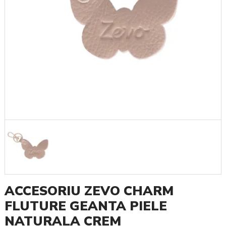
ACCESORIU ZEVO CHARM
FLUTURE GEANTA PIELE
NATURALA CREM