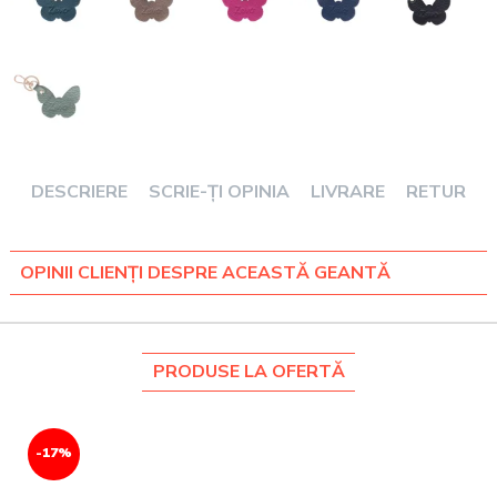
DESCRIERE
SCRIE-ȚI OPINIA
LIVRARE
RETUR
OPINII CLIENȚI DESPRE ACEASTĂ GEANTĂ
PRODUSE LA OFERTĂ
-17%