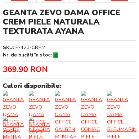
GEANTA ZEVO DAMA OFFICE
CREM PIELE NATURALA
TEXTURATA AYANA
SKU:
P-423-CREM
Nr. de bucăti în stoc:
2
369.90 RON
Culori disponibile: