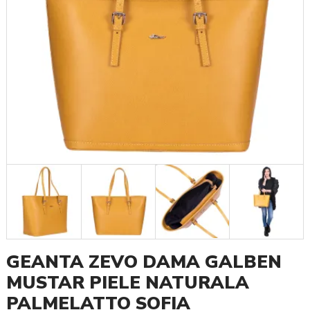
GEANTA ZEVO DAMA GALBEN
MUSTAR PIELE NATURALA
PALMELATTO SOFIA