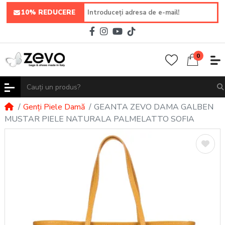
10% REDUCERE
0
Genți Piele Damă
GEANTA ZEVO DAMA GALBEN
MUSTAR PIELE NATURALA PALMELATTO SOFIA