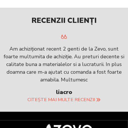
RECENZII CLIENȚI
Am achiziționat recent 2 genti de la Zevo, sunt
foarte multumita de achiziție. Au preturi decente si
calitate buna a materialelor si a lucraturii. In plus
doamna care m-a ajutat cu comanda a fost foarte
amabila. Multumesc
liacro
CITEȘTE MAI MULTE RECENZII