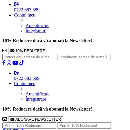
0722 683 589
Contul meu
Autentificare
Înregistrare
10% Reducere dacă vă abonați la Newsletter!
10% REDUCERE
0722 683 589
Contul meu
Autentificare
Înregistrare
10% Reducere dacă vă abonați la Newsletter!
ABONARE NEWSLETTER