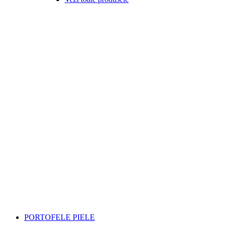
PORTOFELE PIELE