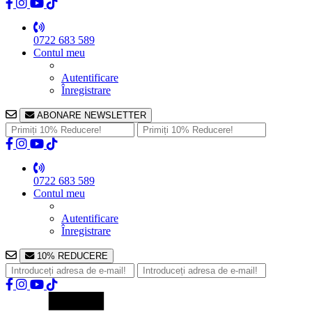
0722 683 589
Contul meu
Autentificare
Înregistrare
ABONARE NEWSLETTER
0722 683 589
Contul meu
Autentificare
Înregistrare
10% REDUCERE