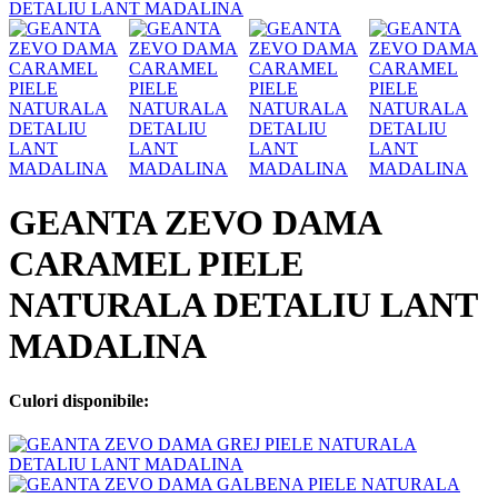
GEANTA ZEVO DAMA
CARAMEL PIELE
NATURALA DETALIU LANT
MADALINA
Culori disponibile: