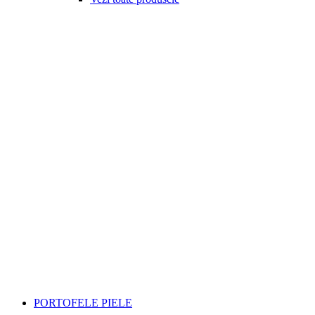
PORTOFELE PIELE