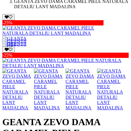
GEANTA ZEVO DAMA CARAMEL PIELE NATURALA
DETALIU LANT MADALINA
-25%
-25%
GEANTA ZEVO DAMA