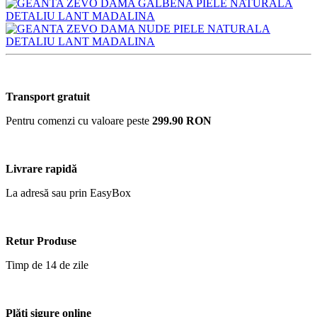
Transport gratuit
Pentru comenzi cu valoare peste
299.90 RON
Livrare rapidă
La adresă sau prin EasyBox
Retur Produse
Timp de 14 de zile
Plăți sigure online