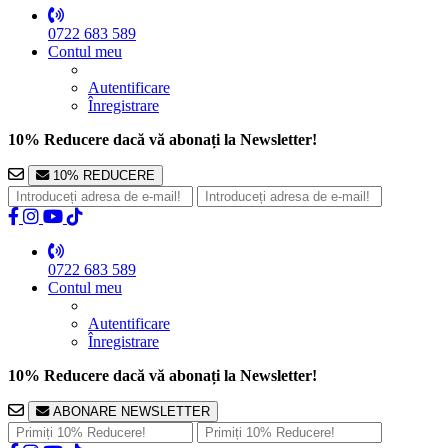
0722 683 589
Contul meu
Autentificare
Înregistrare
10% Reducere dacă vă abonați la Newsletter!
10% REDUCERE
0722 683 589
Contul meu
Autentificare
Înregistrare
10% Reducere dacă vă abonați la Newsletter!
ABONARE NEWSLETTER