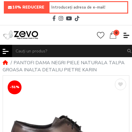
10% REDUCERE
0
PANTOFI DAMA NEGRI PIELE NATURALA TALPA
GROASA INALTA DETALIU PIETRE KARIN
-51%