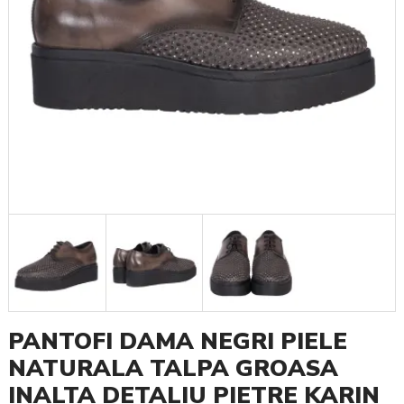
PANTOFI DAMA NEGRI PIELE
NATURALA TALPA GROASA
INALTA DETALIU PIETRE KARIN