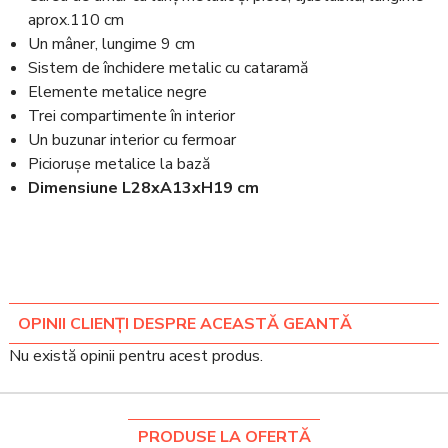
aprox.110 cm
Un mâner, lungime 9 cm
Sistem de închidere metalic cu cataramă
Elemente metalice negre
Trei compartimente în interior
Un buzunar interior cu fermoar
Piciorușe metalice la bază
Dimensiune L28xA13xH19 cm
OPINII CLIENȚI DESPRE ACEASTĂ GEANTĂ
Nu există opinii pentru acest produs.
PRODUSE LA OFERTĂ