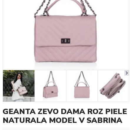
GEANTA ZEVO DAMA ROZ PIELE
NATURALA MODEL V SABRINA