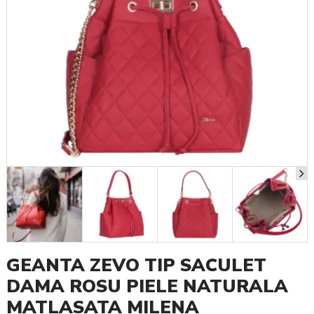
GEANTA ZEVO TIP SACULET
DAMA ROSU PIELE NATURALA
MATLASATA MILENA