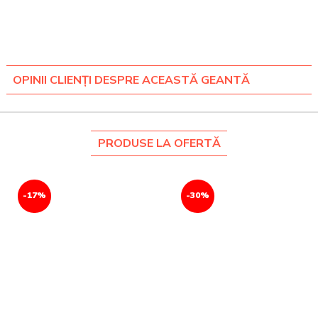
OPINII CLIENȚI DESPRE ACEASTĂ GEANTĂ
PRODUSE LA OFERTĂ
-17%
-30%