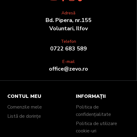
Adresă
Bd. Pipera, nr.155
Voluntari, Ilfov
Telefon
0722 683 589
E-mail
office@zevo.ro
CONTUL MEU
INFORMAȚII
Comenzile mele
Politica de
confidențialitate
Listă de dorințe
Politica de utilizare
cookie-uri