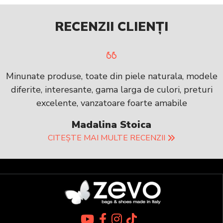
RECENZII CLIENȚI
Minunate produse, toate din piele naturala, modele
diferite, interesante, gama larga de culori, preturi
excelente, vanzatoare foarte amabile
Madalina Stoica
CITEȘTE MAI MULTE RECENZII