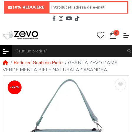
10% REDUCERE
0
Reduceri Genți din Piele
GEANTA ZEVO DAMA
VERDE MENTA PIELE NATURALA CASANDRA
-22%