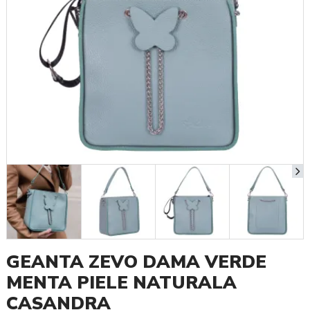
GEANTA ZEVO DAMA VERDE
MENTA PIELE NATURALA
CASANDRA