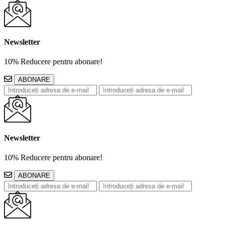
Newsletter
10% Reducere pentru abonare!
ABONARE
Newsletter
10% Reducere pentru abonare!
ABONARE