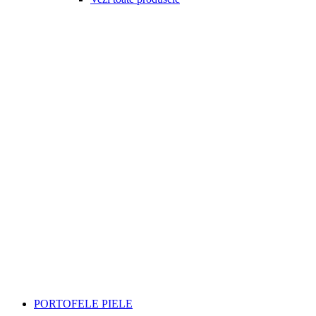
PORTOFELE PIELE