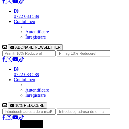
0722 683 589
Contul meu
Autentificare
Înregistrare
ABONARE NEWSLETTER
0722 683 589
Contul meu
Autentificare
Înregistrare
10% REDUCERE