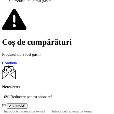
Produsul nu a fost găsit!
Coș de cumpărături
Produsul nu a fost găsit!
Continuă
Newsletter
10% Reducere pentru abonare!
ABONARE