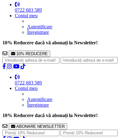
0722 683 589
Contul meu
Autentificare
Înregistrare
10% Reducere dacă vă abonați la Newsletter!
10% REDUCERE
0722 683 589
Contul meu
Autentificare
Înregistrare
10% Reducere dacă vă abonați la Newsletter!
ABONARE NEWSLETTER