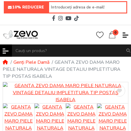
10% REDUCERE
0
Genți Piele Damă
GEANTA ZEVO DAMA MARO
PIELE NATURALA VINTAGE DETALIU IMPLETITURA
TIP POSTAS ISABELA