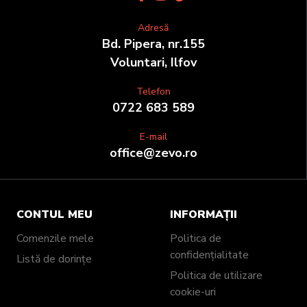
Adresă
Bd. Pipera, nr.155
Voluntari, Ilfov
Telefon
0722 683 589
E-mail
office@zevo.ro
CONTUL MEU
INFORMAȚII
Comenzile mele
Politica de
confidențialitate
Listă de dorințe
Politica de utilizare
cookie-uri