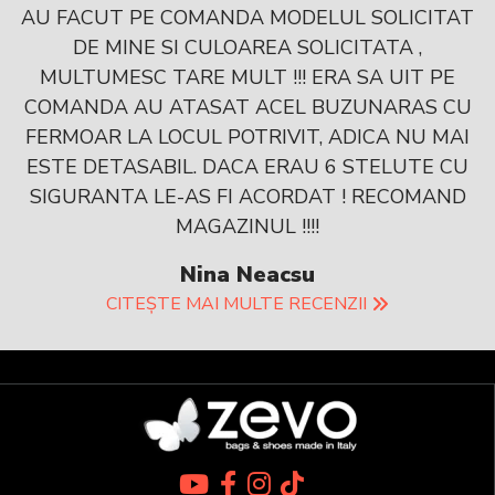
AU FACUT PE COMANDA MODELUL SOLICITAT
DE MINE SI CULOAREA SOLICITATA ,
MULTUMESC TARE MULT !!! ERA SA UIT PE
COMANDA AU ATASAT ACEL BUZUNARAS CU
FERMOAR LA LOCUL POTRIVIT, ADICA NU MAI
ESTE DETASABIL. DACA ERAU 6 STELUTE CU
SIGURANTA LE-AS FI ACORDAT ! RECOMAND
MAGAZINUL !!!!
Nina Neacsu
CITEȘTE MAI MULTE RECENZII