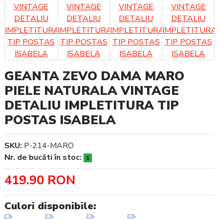
GEANTA ZEVO DAMA MARO
PIELE NATURALA VINTAGE
DETALIU IMPLETITURA TIP
POSTAS ISABELA
SKU:
P-214-MARO
Nr. de bucăti în stoc:
1
419.90 RON
Culori disponibile: