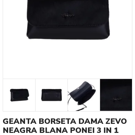
GEANTA BORSETA DAMA ZEVO
NEAGRA BLANA PONEI 3 IN 1