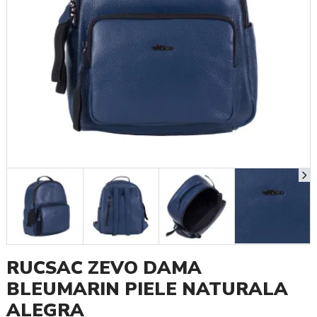
RUCSAC ZEVO DAMA
BLEUMARIN PIELE NATURALA
ALEGRA