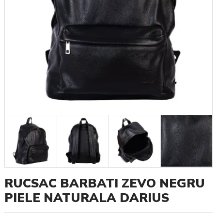
RUCSAC BARBATI ZEVO NEGRU
PIELE NATURALA DARIUS