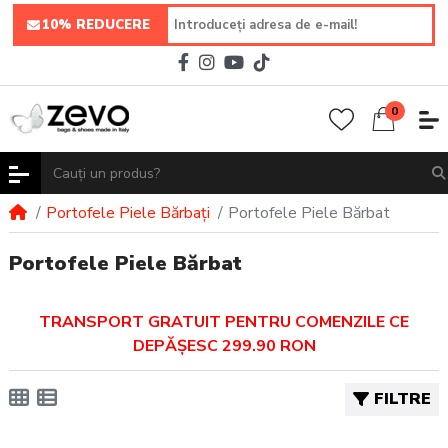
10% REDUCERE
0
Portofele Piele Bărbați
Portofele Piele Bărbat
Portofele Piele Bărbat
TRANSPORT GRATUIT PENTRU COMENZILE CE
DEPĂȘESC 299.90 RON
FILTRE