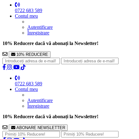
0722 683 589
Contul meu
Autentificare
Înregistrare
10% Reducere dacă vă abonați la Newsletter!
10% REDUCERE
0722 683 589
Contul meu
Autentificare
Înregistrare
10% Reducere dacă vă abonați la Newsletter!
ABONARE NEWSLETTER