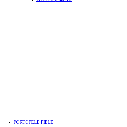
PORTOFELE PIELE