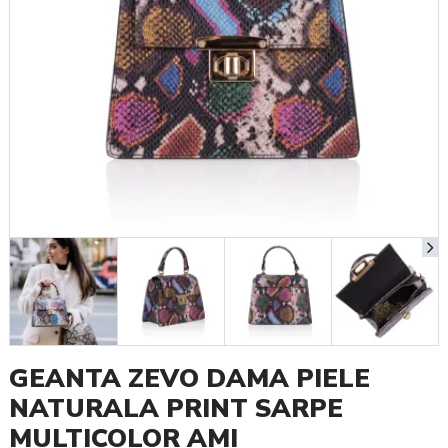
GEANTA ZEVO DAMA PIELE
NATURALA PRINT SARPE
MULTICOLOR AMI