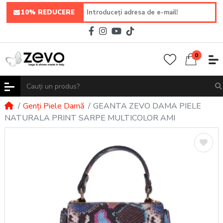
10% REDUCERE
0
Genți Piele Damă
GEANTA ZEVO DAMA PIELE
NATURALA PRINT SARPE MULTICOLOR AMI