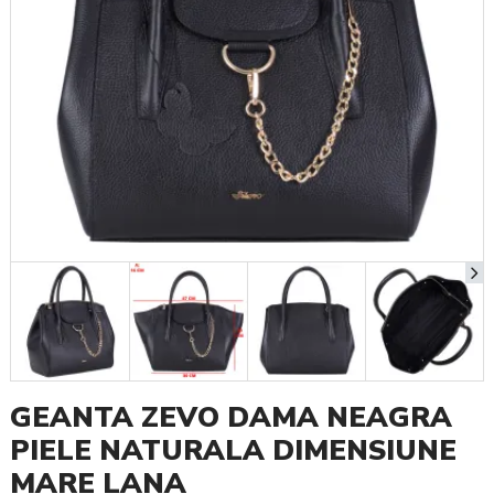
GEANTA ZEVO DAMA NEAGRA
PIELE NATURALA DIMENSIUNE
MARE LANA