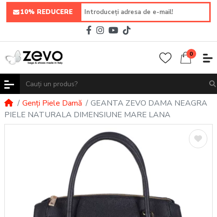
10% REDUCERE
0
Genți Piele Damă
GEANTA ZEVO DAMA NEAGRA
PIELE NATURALA DIMENSIUNE MARE LANA