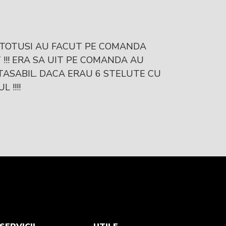
, TOTUSI AU FACUT PE COMANDA
!!! ERA SA UIT PE COMANDA AU
TASABIL. DACA ERAU 6 STELUTE CU
 !!!!