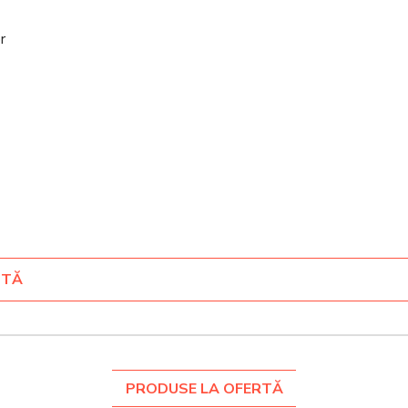
r
NTĂ
PRODUSE LA OFERTĂ