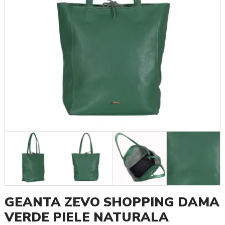
GEANTA ZEVO SHOPPING DAMA
VERDE PIELE NATURALA