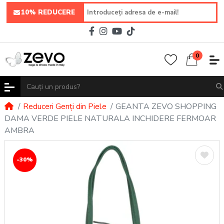
10% REDUCERE
0
Reduceri Genți din Piele
GEANTA ZEVO SHOPPING
DAMA VERDE PIELE NATURALA INCHIDERE FERMOAR
AMBRA
-30%