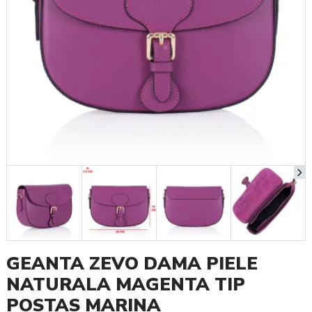
GEANTA ZEVO DAMA PIELE
NATURALA MAGENTA TIP
POSTAS MARINA