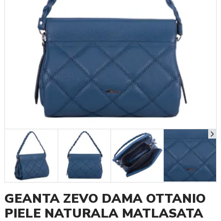
GEANTA ZEVO DAMA OTTANIO
PIELE NATURALA MATLASATA