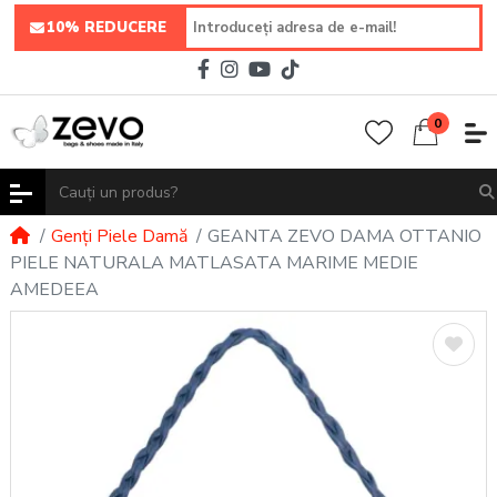
10% REDUCERE
0
Genți Piele Damă
GEANTA ZEVO DAMA OTTANIO
PIELE NATURALA MATLASATA MARIME MEDIE
AMEDEEA