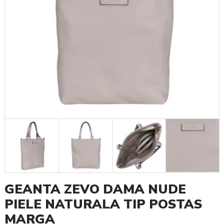
GEANTA ZEVO DAMA NUDE
PIELE NATURALA TIP POSTAS
MARGA