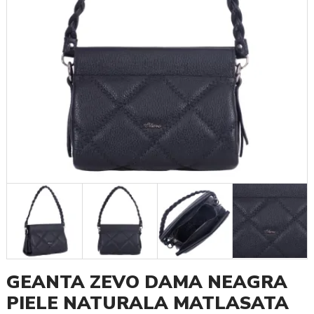
GEANTA ZEVO DAMA NEAGRA
PIELE NATURALA MATLASATA