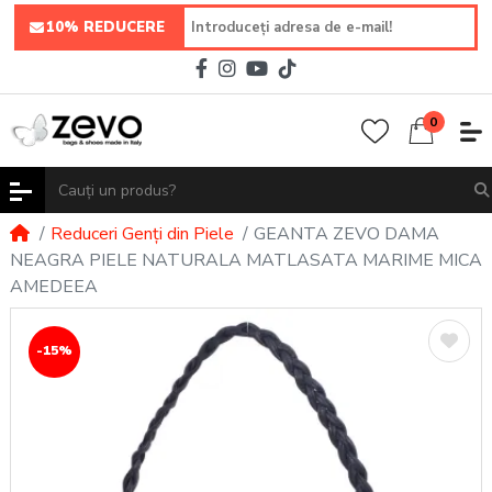
10% REDUCERE
0
Reduceri Genți din Piele
GEANTA ZEVO DAMA
NEAGRA PIELE NATURALA MATLASATA MARIME MICA
AMEDEEA
-15%