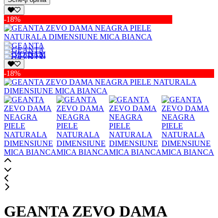
-18%
-18%
GEANTA ZEVO DAMA