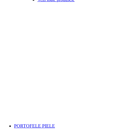
PORTOFELE PIELE