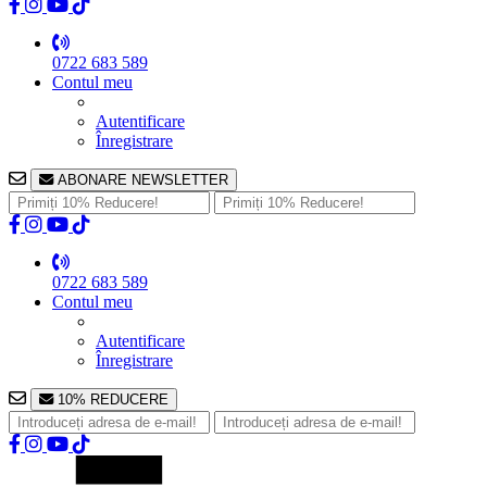
0722 683 589
Contul meu
Autentificare
Înregistrare
ABONARE NEWSLETTER
0722 683 589
Contul meu
Autentificare
Înregistrare
10% REDUCERE