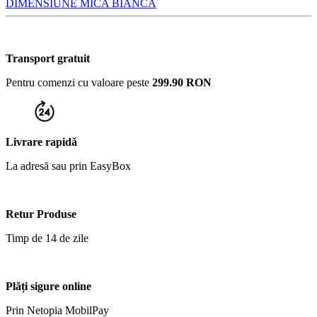
Transport gratuit
Pentru comenzi cu valoare peste
299.90 RON
Livrare rapidă
La adresă sau prin EasyBox
Retur Produse
Timp de 14 de zile
Plăți sigure online
Prin Netopia MobilPay