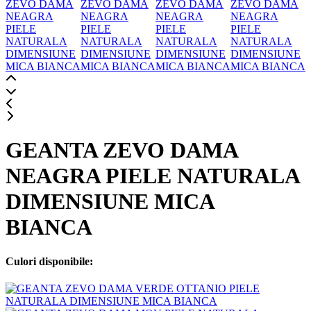
GEANTA ZEVO DAMA
NEAGRA PIELE NATURALA
DIMENSIUNE MICA
BIANCA
Culori disponibile: