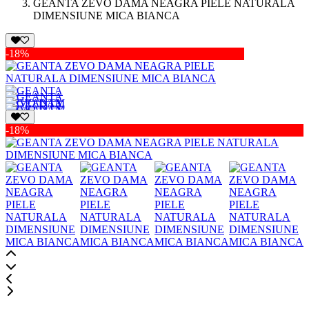
GEANTA ZEVO DAMA NEAGRA PIELE NATURALA
DIMENSIUNE MICA BIANCA
-18%
-18%