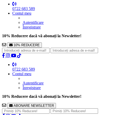
0722 683 589
Contul meu
Autentificare
Înregistrare
10% Reducere dacă vă abonați la Newsletter!
10% REDUCERE
0722 683 589
Contul meu
Autentificare
Înregistrare
10% Reducere dacă vă abonați la Newsletter!
ABONARE NEWSLETTER