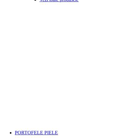
PORTOFELE PIELE