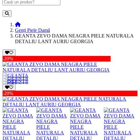
Genți Piele Damă
GEANTA ZEVO DAMA NEAGRA PIELE NATURALA
DETALIU LANT AURIU GEORGIA
-20%
-20%