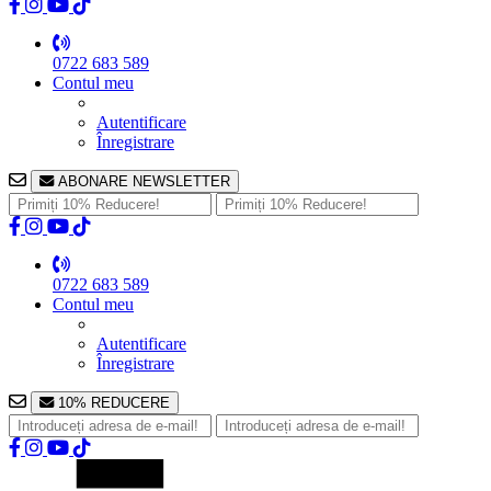
0722 683 589
Contul meu
Autentificare
Înregistrare
ABONARE NEWSLETTER
0722 683 589
Contul meu
Autentificare
Înregistrare
10% REDUCERE