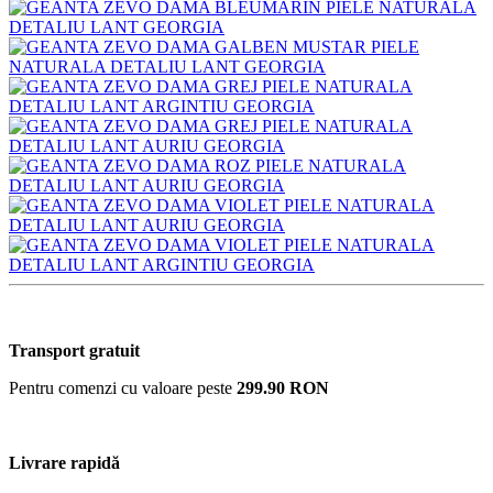
Transport gratuit
Pentru comenzi cu valoare peste
299.90 RON
Livrare rapidă