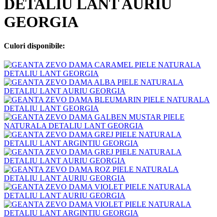
DETALIU LANT AURIU
GEORGIA
Culori disponibile: