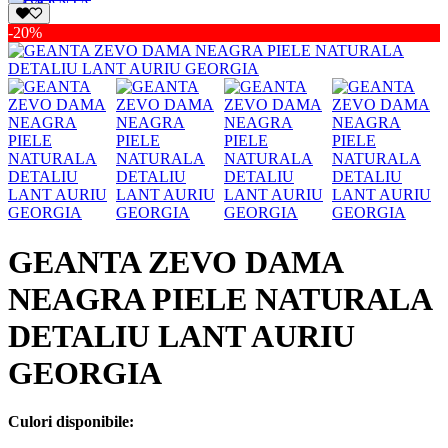
-20%
GEANTA ZEVO DAMA
NEAGRA PIELE NATURALA
DETALIU LANT AURIU
GEORGIA
Culori disponibile: