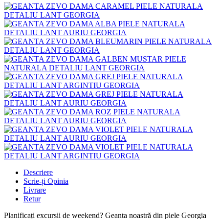
Descriere
Scrie-ți Opinia
Livrare
Retur
Planificați excursii de weekend? Geanta noastră din piele Georgia