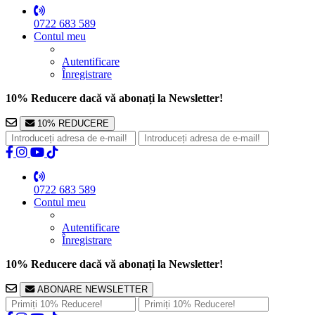
0722 683 589
Contul meu
Autentificare
Înregistrare
10% Reducere dacă vă abonați la Newsletter!
10% REDUCERE
0722 683 589
Contul meu
Autentificare
Înregistrare
10% Reducere dacă vă abonați la Newsletter!
ABONARE NEWSLETTER