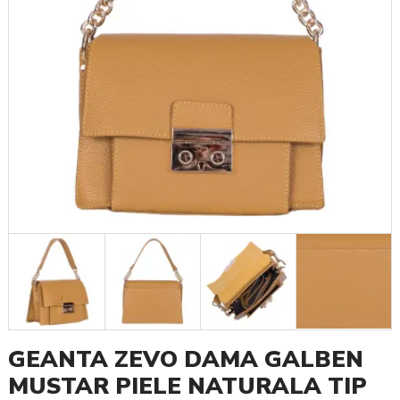
GEANTA ZEVO DAMA GALBEN
MUSTAR PIELE NATURALA TIP