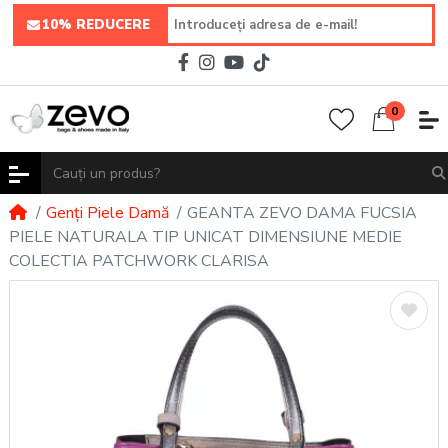
10% REDUCERE
0
Genți Piele Damă
GEANTA ZEVO DAMA FUCSIA
PIELE NATURALA TIP UNICAT DIMENSIUNE MEDIE
COLECTIA PATCHWORK CLARISA