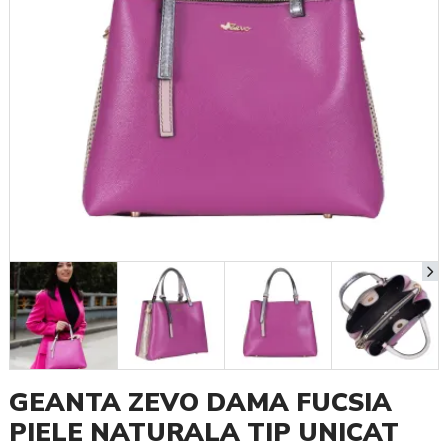
GEANTA ZEVO DAMA FUCSIA
PIELE NATURALA TIP UNICAT