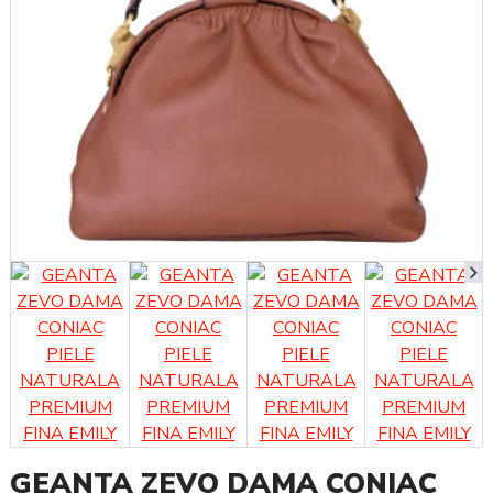
GEANTA ZEVO DAMA CONIAC