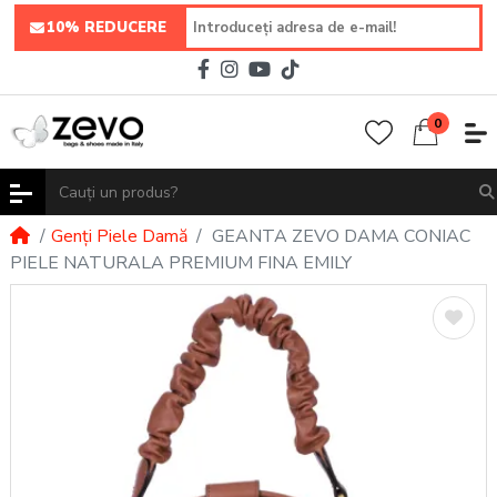
10% REDUCERE
0
Genți Piele Damă
GEANTA ZEVO DAMA CONIAC
PIELE NATURALA PREMIUM FINA EMILY