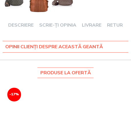
DESCRIERE
SCRIE-ȚI OPINIA
LIVRARE
RETUR
OPINII CLIENȚI DESPRE ACEASTĂ GEANTĂ
PRODUSE LA OFERTĂ
-17%