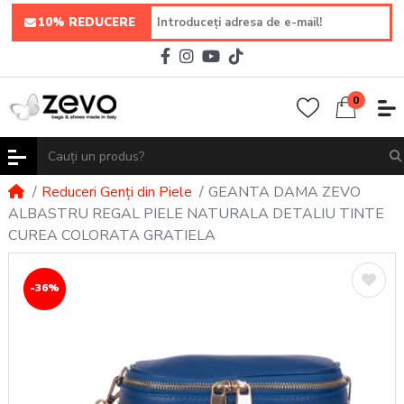
10% REDUCERE
0
Reduceri Genți din Piele
GEANTA DAMA ZEVO
ALBASTRU REGAL PIELE NATURALA DETALIU TINTE
CUREA COLORATA GRATIELA
-36%