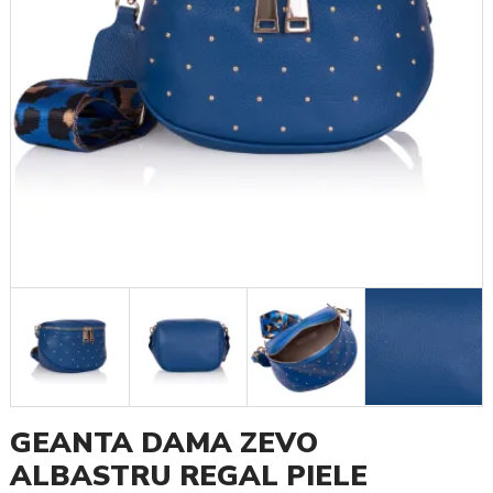
GEANTA DAMA ZEVO
ALBASTRU REGAL PIELE