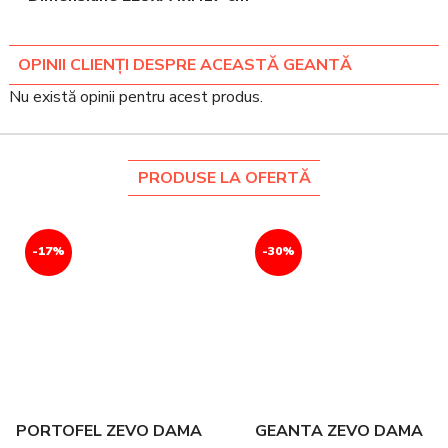
OPINII CLIENȚI DESPRE ACEASTĂ GEANTĂ
Nu există opinii pentru acest produs.
PRODUSE LA OFERTĂ
-17%
-30%
PORTOFEL ZEVO DAMA
GEANTA ZEVO DAMA