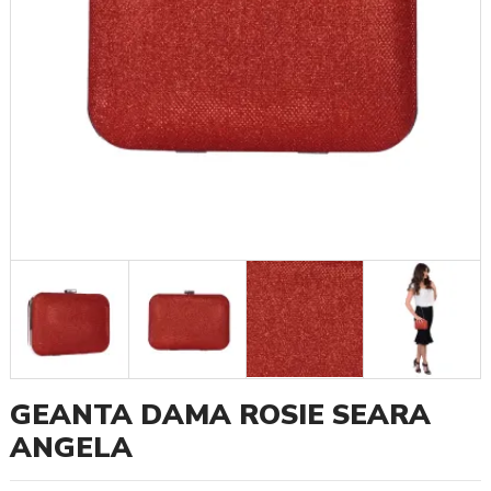
GEANTA DAMA ROSIE SEARA
ANGELA