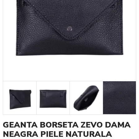
GEANTA BORSETA ZEVO DAMA
NEAGRA PIELE NATURALA