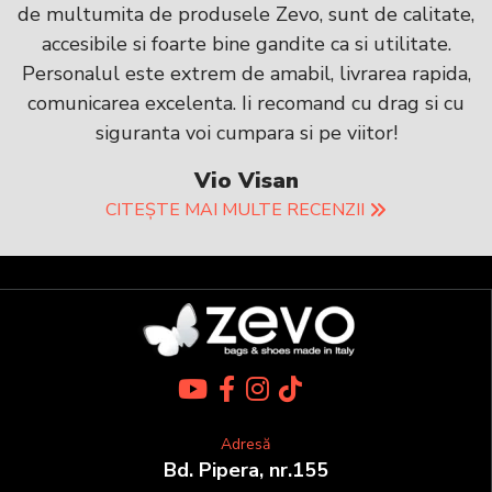
de multumita de produsele Zevo, sunt de calitate,
accesibile si foarte bine gandite ca si utilitate.
Personalul este extrem de amabil, livrarea rapida,
comunicarea excelenta. Ii recomand cu drag si cu
siguranta voi cumpara si pe viitor!
Vio Visan
CITEȘTE MAI MULTE RECENZII
Adresă
Bd. Pipera, nr.155