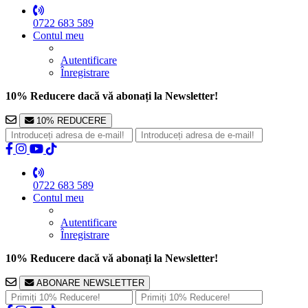
0722 683 589
Contul meu
Autentificare
Înregistrare
10% Reducere dacă vă abonați la Newsletter!
10% REDUCERE
0722 683 589
Contul meu
Autentificare
Înregistrare
10% Reducere dacă vă abonați la Newsletter!
ABONARE NEWSLETTER