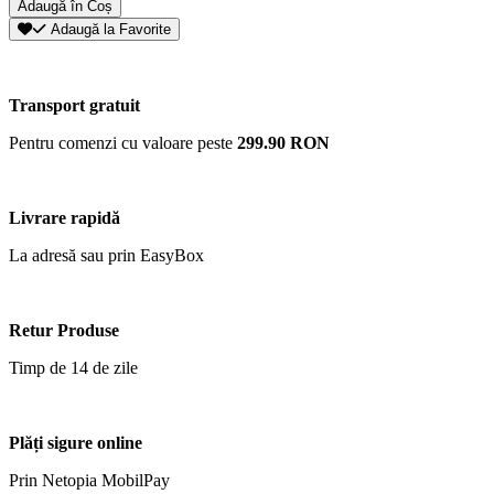
Adaugă în Coș
Adaugă la Favorite
Transport gratuit
Pentru comenzi cu valoare peste
299.90 RON
Livrare rapidă
La adresă sau prin EasyBox
Retur Produse
Timp de 14 de zile
Plăți sigure online
Prin Netopia MobilPay