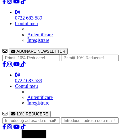
0722 683 589
Contul meu
Autentificare
Înregistrare
ABONARE NEWSLETTER
0722 683 589
Contul meu
Autentificare
Înregistrare
10% REDUCERE