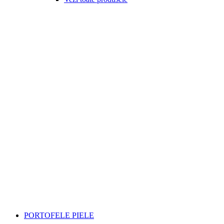
PORTOFELE PIELE