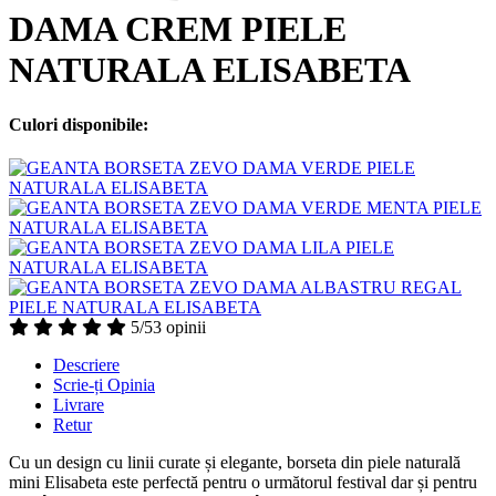
DAMA CREM PIELE
NATURALA ELISABETA
Culori disponibile:
5/5
3 opinii
Descriere
Scrie-ți Opinia
Livrare
Retur
Cu un design cu linii curate și elegante, borseta din piele naturală
mini Elisabeta este perfectă pentru o următorul festival dar și pentru