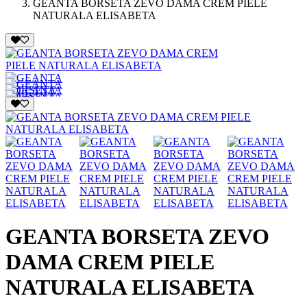
GEANTA BORSETA ZEVO DAMA CREM PIELE
NATURALA ELISABETA
GEANTA BORSETA ZEVO
DAMA CREM PIELE
NATURALA ELISABETA