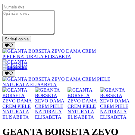
Scrie-ţi opinia
GEANTA BORSETA ZEVO