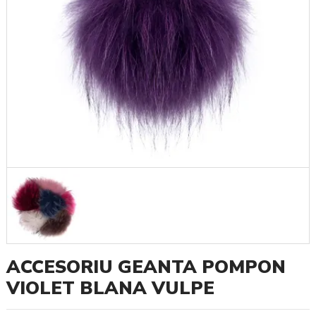
ACCESORIU GEANTA POMPON
VIOLET BLANA VULPE