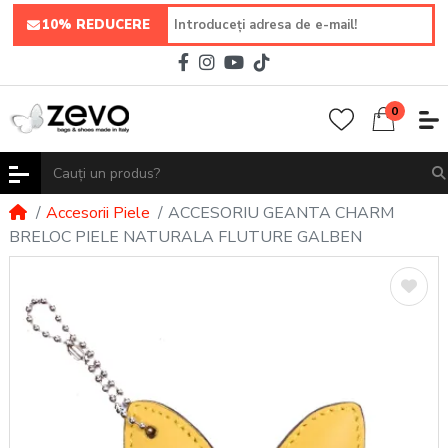
10% REDUCERE
0
Accesorii Piele
ACCESORIU GEANTA CHARM
BRELOC PIELE NATURALA FLUTURE GALBEN