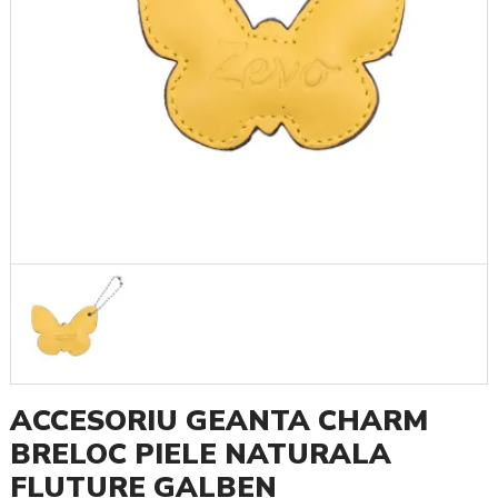
ACCESORIU GEANTA CHARM
BRELOC PIELE NATURALA
FLUTURE GALBEN