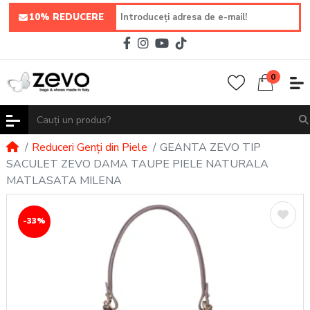
10% REDUCERE
0
Reduceri Genți din Piele
GEANTA ZEVO TIP
SACULET ZEVO DAMA TAUPE PIELE NATURALA
MATLASATA MILENA
-33%