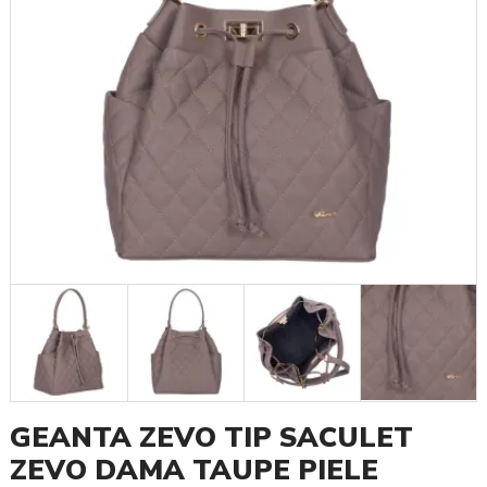
GEANTA ZEVO TIP SACULET
ZEVO DAMA TAUPE PIELE