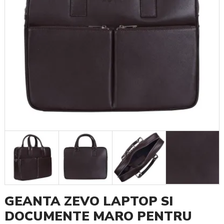
GEANTA ZEVO LAPTOP SI
DOCUMENTE MARO PENTRU