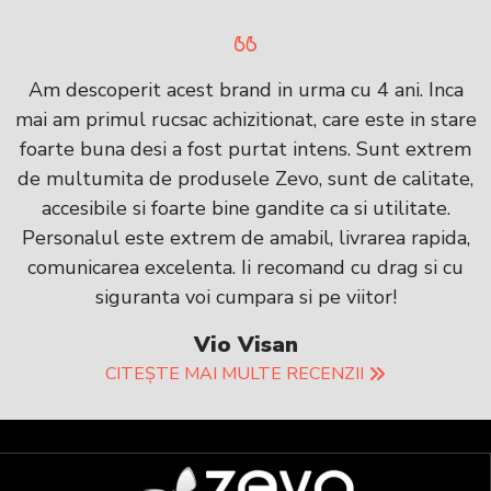
Am descoperit acest brand in urma cu 4 ani. Inca
mai am primul rucsac achizitionat, care este in stare
foarte buna desi a fost purtat intens. Sunt extrem
de multumita de produsele Zevo, sunt de calitate,
accesibile si foarte bine gandite ca si utilitate.
Personalul este extrem de amabil, livrarea rapida,
comunicarea excelenta. Ii recomand cu drag si cu
siguranta voi cumpara si pe viitor!
Vio Visan
CITEȘTE MAI MULTE RECENZII