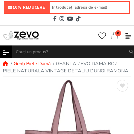
10% REDUCERE
0
Genți Piele Damă
GEANTA ZEVO DAMA ROZ
PIELE NATURALA VINTAGE DETALIU DUNGI RAMONA