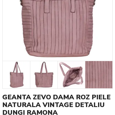
GEANTA ZEVO DAMA ROZ PIELE
NATURALA VINTAGE DETALIU
DUNGI RAMONA