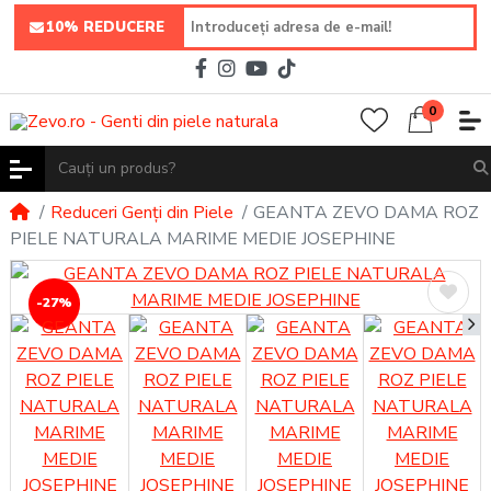
10% REDUCERE
0
Reduceri Genți din Piele
GEANTA ZEVO DAMA ROZ
PIELE NATURALA MARIME MEDIE JOSEPHINE
-27%