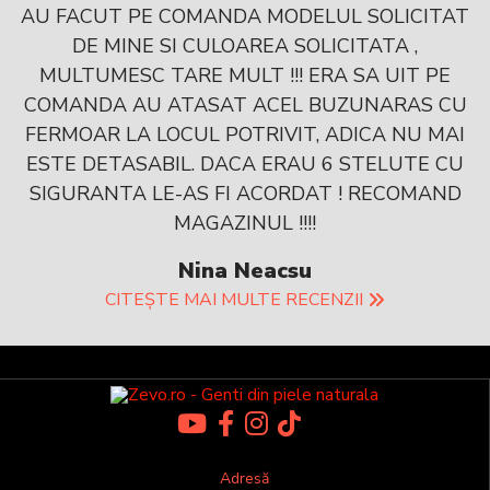
AU FACUT PE COMANDA MODELUL SOLICITAT
DE MINE SI CULOAREA SOLICITATA ,
MULTUMESC TARE MULT !!! ERA SA UIT PE
COMANDA AU ATASAT ACEL BUZUNARAS CU
FERMOAR LA LOCUL POTRIVIT, ADICA NU MAI
ESTE DETASABIL. DACA ERAU 6 STELUTE CU
SIGURANTA LE-AS FI ACORDAT ! RECOMAND
MAGAZINUL !!!!
Nina Neacsu
CITEȘTE MAI MULTE RECENZII
Adresă