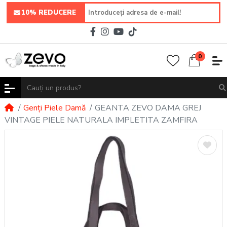
10% REDUCERE
0
Genți Piele Damă
GEANTA ZEVO DAMA GREJ
VINTAGE PIELE NATURALA IMPLETITA ZAMFIRA