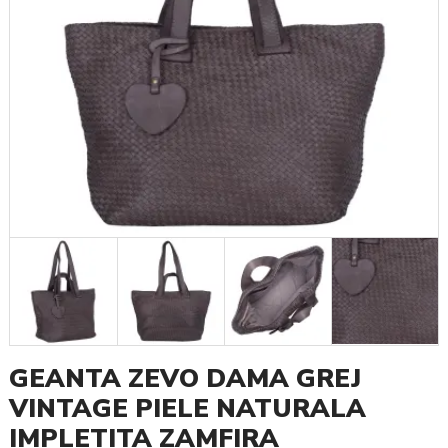
GEANTA ZEVO DAMA GREJ
VINTAGE PIELE NATURALA
IMPLETITA ZAMFIRA