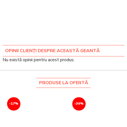
OPINII CLIENȚI DESPRE ACEASTĂ GEANTĂ
Nu există opinii pentru acest produs.
PRODUSE LA OFERTĂ
-17%
-30%