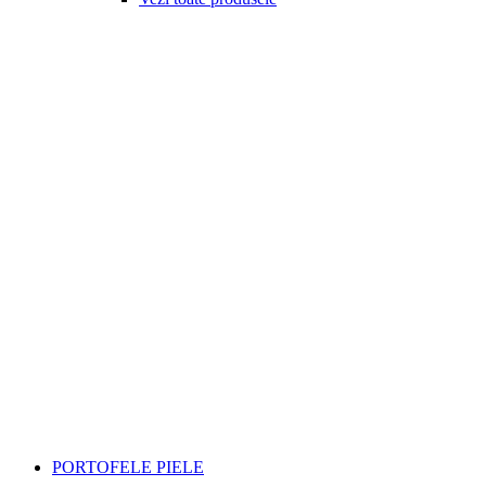
PORTOFELE PIELE