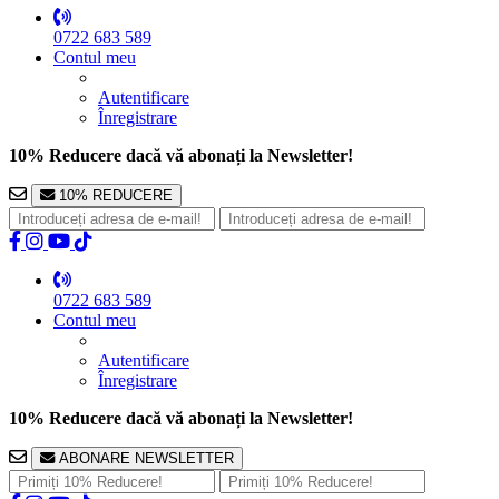
0722 683 589
Contul meu
Autentificare
Înregistrare
10% Reducere dacă vă abonați la Newsletter!
10% REDUCERE
0722 683 589
Contul meu
Autentificare
Înregistrare
10% Reducere dacă vă abonați la Newsletter!
ABONARE NEWSLETTER