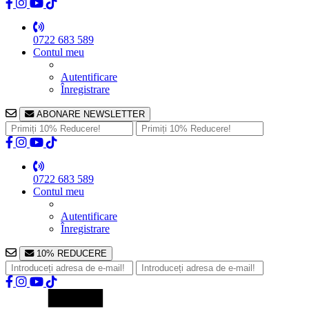
0722 683 589
Contul meu
Autentificare
Înregistrare
ABONARE NEWSLETTER
0722 683 589
Contul meu
Autentificare
Înregistrare
10% REDUCERE