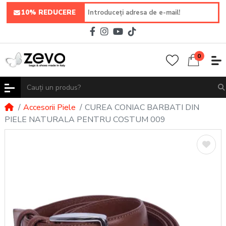
10% REDUCERE
0
Accesorii Piele
CUREA CONIAC BARBATI DIN
PIELE NATURALA PENTRU COSTUM 009